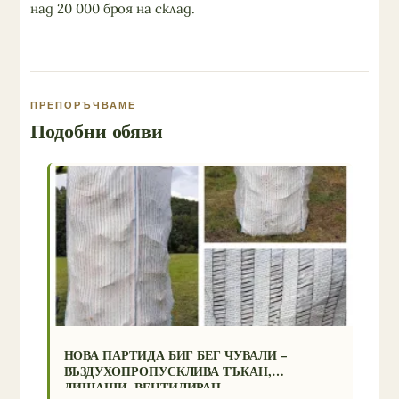
над 20 000 броя на склад.
ПРЕПОРЪЧВАМЕ
Подобни обяви
НОВА ПАРТИДА БИГ БЕГ ЧУВАЛИ –
ВЪЗДУХОПРОПУСКЛИВА ТЪКАН,
ДИШАЩИ, ВЕНТИЛИРАН