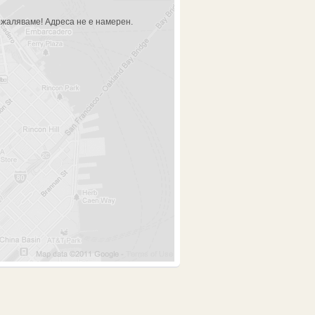
жаляваме! Адреса не е намерен.