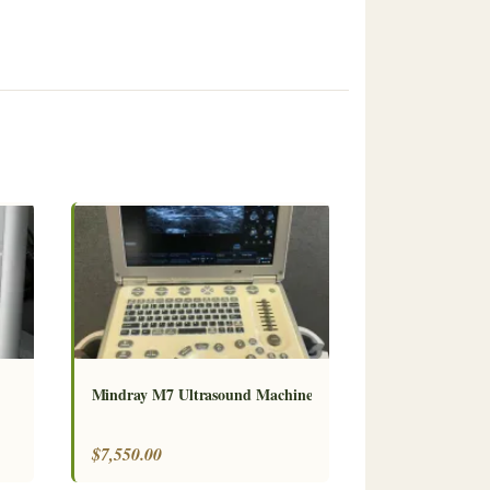
Mindray M7 Ultrasound Machine
$7,550.00