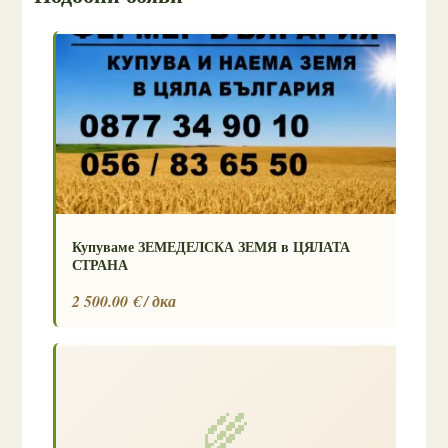
Купуваме ЗЕМЕДЕЛСКА ЗЕМЯ в ЦЯЛАТА
СТРАНА
2 500.00 € / дка
🌾