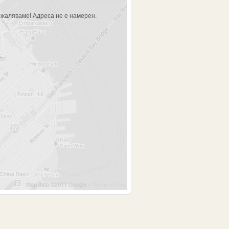
жаляваме! Адреса не е намерен.