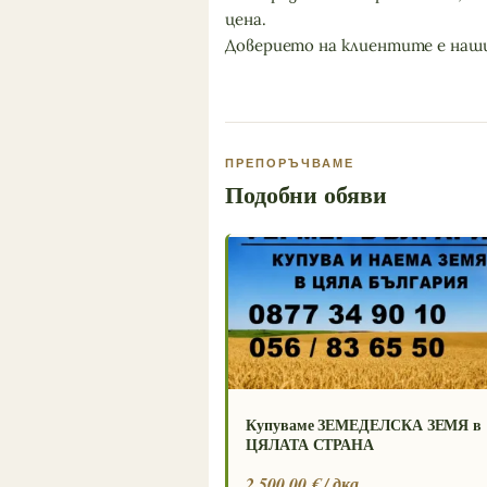
цена.
Доверието на клиентите е наши
ПРЕПОРЪЧВАМЕ
Подобни обяви
Купуваме ЗЕМЕДЕЛСКА ЗЕМЯ в
ЦЯЛАТА СТРАНА
2 500.00 € / дка