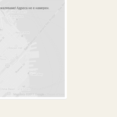
жаляваме! Адреса не е намерен.