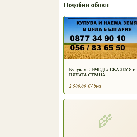
Подобни обяви
Купуваме ЗЕМЕДЕЛСКА ЗЕМЯ в
ЦЯЛАТА СТРАНА
2 500.00 € / дка
🌾