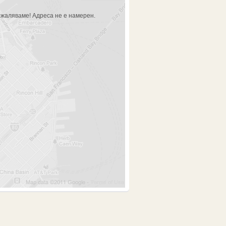
жаляваме! Адреса не е намерен.