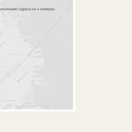
жаляваме! Адреса не е намерен.